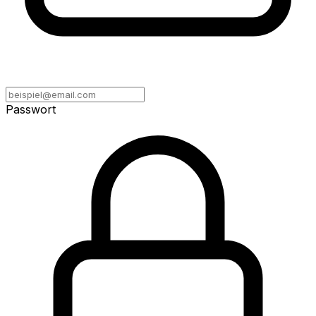
Passwort