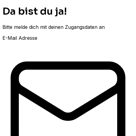
Da bist du ja!
Bitte melde dich mit deinen Zugangsdaten an
E-Mail Adresse